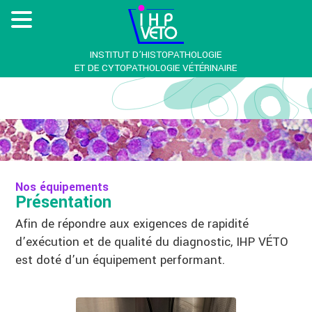
INSTITUT D’HISTOPATHOLOGIE
ET DE CYTOPATHOLOGIE VÉTÉRINAIRE
Nos équipements
Présentation
Afin de répondre aux exigences de rapidité
d’exécution et de qualité du diagnostic, IHP VÉTO
est doté d’un équipement performant.