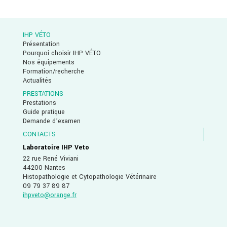
IHP VÉTO
Présentation
Pourquoi choisir IHP VÉTO
Nos équipements
Formation/recherche
Actualités
PRESTATIONS
Prestations
Guide pratique
Demande d’examen
CONTACTS
Laboratoire IHP Veto
22 rue René Viviani
44200 Nantes
Histopathologie et Cytopathologie Vétérinaire
09 79 37 89 87
ihpveto@orange.fr