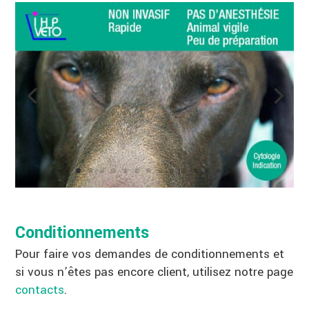
Conditionnements
Pour faire vos demandes de conditionnements et
si vous n’êtes pas encore client, utilisez notre page
contacts
.