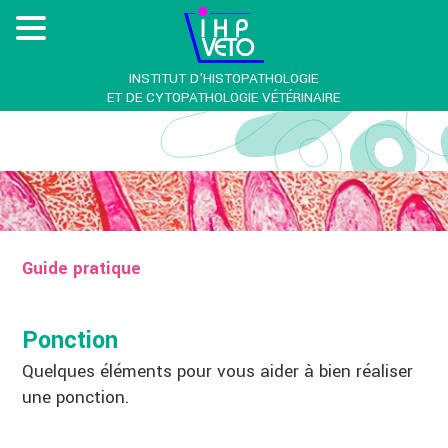
INSTITUT D’HISTOPATHOLOGIE
ET DE CYTOPATHOLOGIE VÉTÉRINAIRE
Guide pratique
Ponction
Quelques éléments pour vous aider à bien réaliser
une ponction.